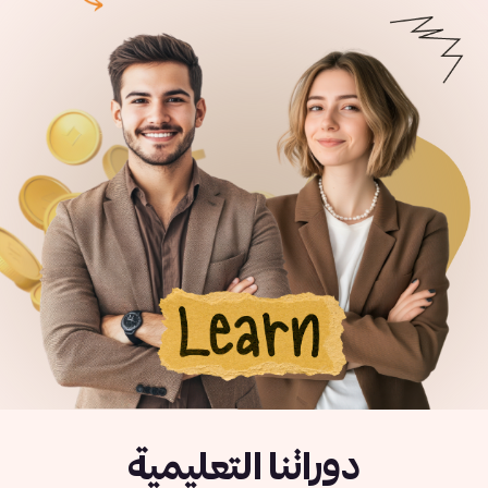
دوراتنا التعليمية