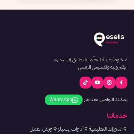
منظومة عربية للتعلّم والتطبيق في التجارة
الإلكترونية والتسويق الرقمي
يمكنك التواصل معنا عبر
WhatsApp
خدماتنا
الدورات التعليمية
أدوات إيسيلز
ورش العمل